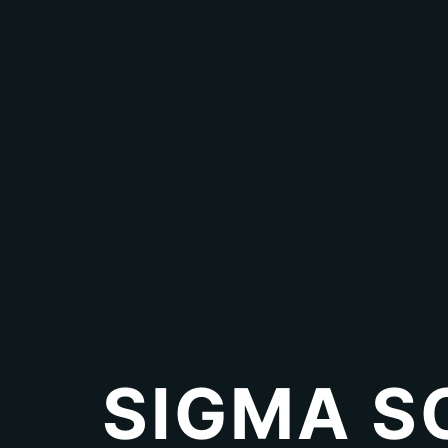
SIGMA S